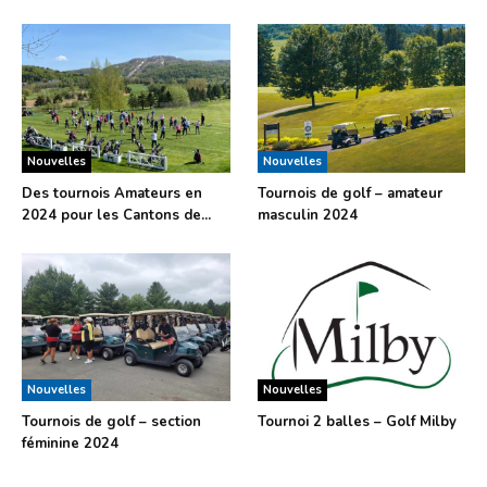
Nouvelles
Nouvelles
Des tournois Amateurs en
Tournois de golf – amateur
2024 pour les Cantons de...
masculin 2024
Nouvelles
Nouvelles
Tournois de golf – section
Tournoi 2 balles – Golf Milby
féminine 2024