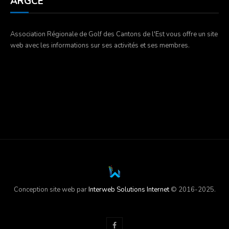
ARGCE
Association Régionale de Golf des Cantons de l'Est vous offre un site
web avec les informations sur ses activités et ses membres.
Conception site web par
Interweb Solutions Internet
© 2016-2025.