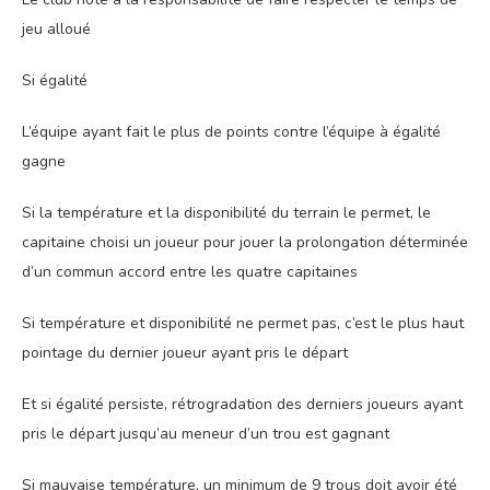
jeu alloué
Si égalité
L’équipe ayant fait le plus de points contre l’équipe à égalité
gagne
Si la température et la disponibilité du terrain le permet, le
capitaine choisi un joueur pour jouer la prolongation déterminée
d’un commun accord entre les quatre capitaines
Si température et disponibilité ne permet pas, c’est le plus haut
pointage du dernier joueur ayant pris le départ
Et si égalité persiste, rétrogradation des derniers joueurs ayant
pris le départ jusqu’au meneur d’un trou est gagnant
Si mauvaise température, un minimum de 9 trous doit avoir été