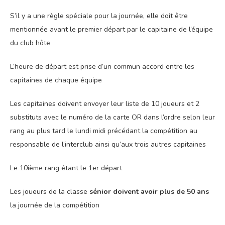
S’il y a une règle spéciale pour la journée, elle doit être
mentionnée avant le premier départ par le capitaine de l’équipe
du club hôte
L’heure de départ est prise d’un commun accord entre les
capitaines de chaque équipe
Les capitaines doivent envoyer leur liste de 10 joueurs et 2
substituts avec le numéro de la carte OR dans l’ordre selon leur
rang au plus tard le lundi midi précédant la compétition au
responsable de l’interclub ainsi qu’aux trois autres capitaines
Le 10ième rang étant le 1
er
départ
Les joueurs de la classe
sénior doivent avoir plus de 50 ans
la journée de la compétition