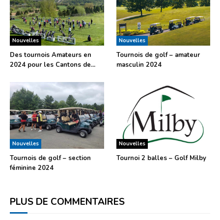
Nouvelles
Nouvelles
Des tournois Amateurs en
Tournois de golf – amateur
2024 pour les Cantons de...
masculin 2024
Nouvelles
Nouvelles
Tournois de golf – section
Tournoi 2 balles – Golf Milby
féminine 2024
PLUS DE COMMENTAIRES