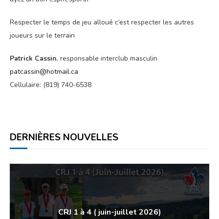
Respecter le temps de jeu alloué c’est respecter les autres
joueurs sur le terrain
Patrick Cassin
, responsable interclub masculin
patcassin@hotmail.ca
Cellulaire: (819) 740-6538
DERNIÈRES NOUVELLES
CRJ 1 à 4 ( juin-juillet 2026)